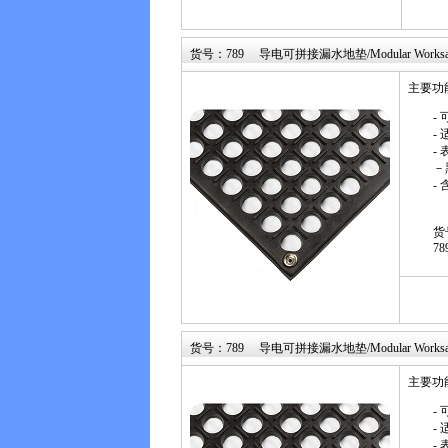
货号：789 导电可拼接漏水地垫/Modular Worksafe 
主要功
-
-
- 
－
-
货
78
货号：789 导电可拼接漏水地垫/Modular Worksafe 
主要功
-
-
- 